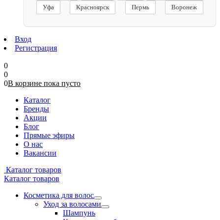
Уфа
Красноярск
Пермь
Воронеж
Вход
Регистрация
0
0
0
В корзине
пока
пусто
Каталог
Бренды
Акции
Блог
Прямые эфиры
О нас
Вакансии
Каталог товаров
Каталог товаров
Косметика для волос
Уход за волосами
Шампунь