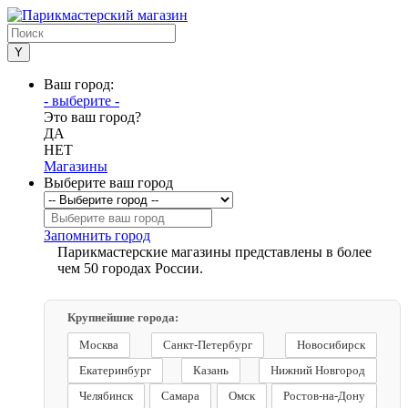
Ваш город:
- выберите -
Это ваш город?
ДА
НЕТ
Магазины
Выберите ваш город
Запомнить город
Парикмастерские магазины представлены в более
чем 50 городах России.
Крупнейшие города:
Москва
Санкт-Петербург
Новосибирск
Екатеринбург
Казань
Нижний Новгород
Челябинск
Самара
Омск
Ростов-на-Дону