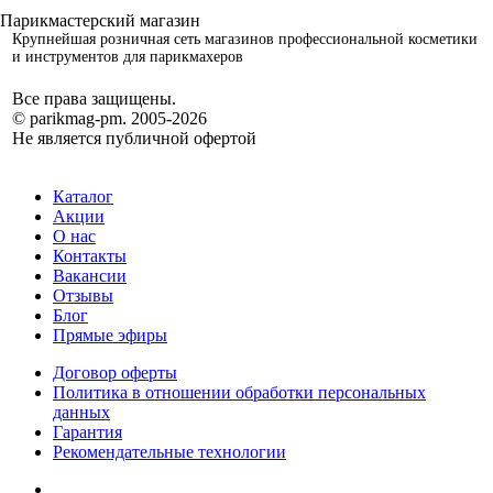
Крупнейшая розничная сеть магазинов профессиональной косметики
и инструментов для парикмахеров
Все права защищены.
© parikmag-pm. 2005-2026
Не является публичной офертой
Каталог
Акции
О нас
Контакты
Вакансии
Отзывы
Блог
Прямые эфиры
Договор оферты
Политика в отношении обработки персональных
данных
Гарантия
Рекомендательные технологии