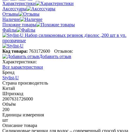
Характеристики
Аксессуары
Отзывы
Наличие
Похожие товары
Файлы
Код товара:
763172600
Отзывов:
Добавить отзыв
Характеристики:
Все характеристики
Бренд
Stylist-U
Страна производитель
Китай
Штрихкод
2007631726000
Объём
200
Единицы измерения
шт
Описание товара
Силиконовые резинки для волос – современный способ ухода