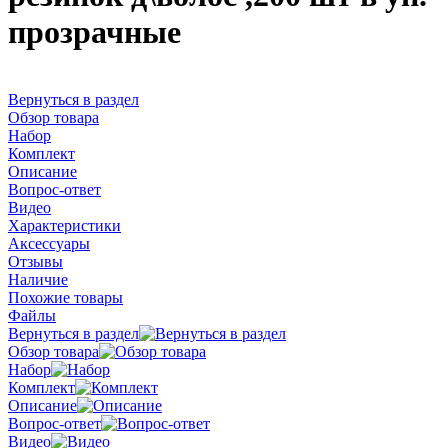
прозрачные
Вернуться в раздел
Обзор товара
Набор
Комплект
Описание
Вопрос-ответ
Видео
Характеристики
Аксессуары
Отзывы
Наличие
Похожие товары
Файлы
Вернуться в раздел
Обзор товара
Набор
Комплект
Описание
Вопрос-ответ
Видео