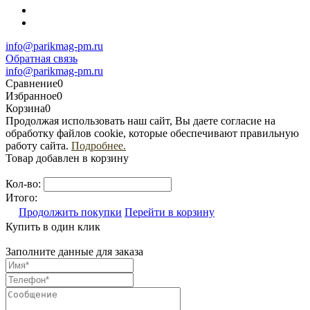
info@parikmag-pm.ru
Обратная связь
info@parikmag-pm.ru
Сравнение
0
Избранное
0
Корзина
0
Продолжая использовать наш сайт, Вы даете согласие на
обработку файлов cookie, которые обеспечивают правильную
работу сайта.
Подробнее.
Товар добавлен в корзину
Кол-во:
Итого:
Продолжить покупки
Перейти в корзину
Купить в один клик
Заполните данные для заказа