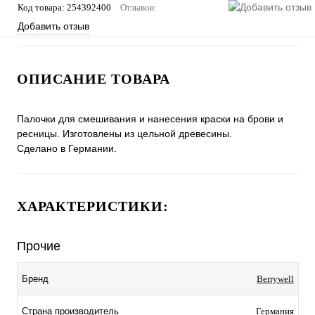
Код товара:
254392400
Отзывов:
Добавить отзыв
ОПИСАНИЕ ТОВАРА
Палочки для смешивания и нанесения краски на брови и
ресницы. Изготовлены из цельной древесины.
Сделано в Германии.
ХАРАКТЕРИСТИКИ:
Прочие
Бренд
Berrywell
Страна производитель
Германия