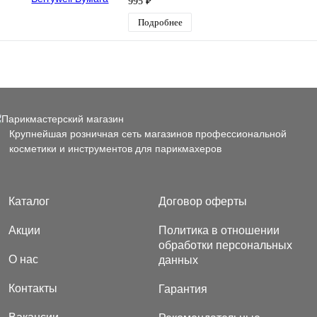
995 ₽
Подробнее
Крупнейшая розничная сеть магазинов профессиональной
косметики и инструментов для парикмахеров
Каталог
Договор оферты
Акции
Политика в отношении
обработки персональных
О нас
данных
Контакты
Гарантия