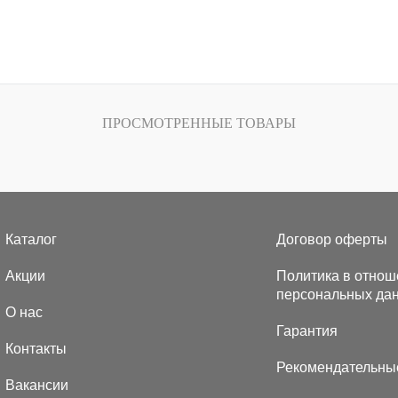
ПРОСМОТРЕННЫЕ ТОВАРЫ
Каталог
Договор оферты
Акции
Политика в отнош
персональных да
О нас
Гарантия
Контакты
Рекомендательны
Вакансии