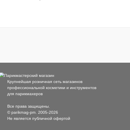
Крупнейшая розничная сеть магазинов
профессиональной косметики и инструментов
для парикмахеров
Все права защищены.
© parikmag-pm. 2005-2026
Не является публичной офертой