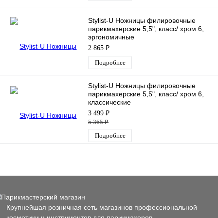
Stylist-U Ножницы филировочные
парикмахерские 5,5", класс/ хром 6,
эргономичные
2 865 ₽
Подробнее
Stylist-U Ножницы филировочные
парикмахерские 5,5", класс/ хром 6,
классические
3 499 ₽
5 365 ₽
Подробнее
Крупнейшая розничная сеть магазинов профессиональной
косметики и инструментов для парикмахеров