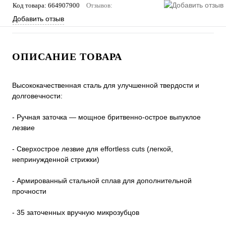
Код товара:
664907900
Отзывов:
Добавить отзыв
ОПИСАНИЕ ТОВАРА
Высококачественная сталь для улучшенной твердости и
долговечности:
- Ручная заточка — мощное бритвенно-острое выпуклое
лезвие
- Сверхострое лезвие для effortless cuts (легкой,
непринужденной стрижки)
- Армированный стальной сплав для дополнительной
прочности
- 35 заточенных вручную микрозубцов