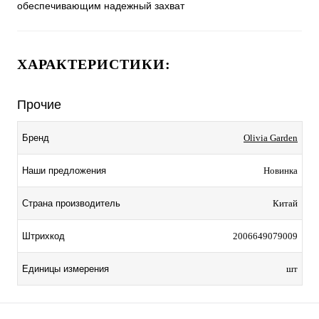
обеспечивающим надежный захват
ХАРАКТЕРИСТИКИ:
Прочие
Бренд
Olivia Garden
Наши предложения
Новинка
Страна производитель
Китай
Штрихкод
2006649079009
Единицы измерения
шт