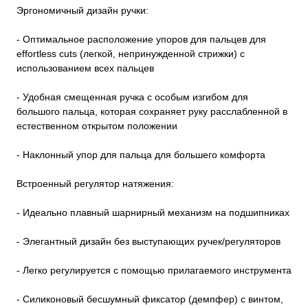
Эргономичный дизайн ручки:
- Оптимальное расположение упоров для пальцев для
effortless cuts (легкой, непринужденной стрижки) с
использованием всех пальцев
- Удобная смещенная ручка с особым изгибом для
большого пальца, которая сохраняет руку расслабленной в
естественном открытом положении
- Наклонный упор для пальца для большего комфорта
Встроенный регулятор натяжения:
- Идеально плавный шарнирный механизм на подшипниках
- Элегантный дизайн без выступающих ручек/регуляторов
- Легко регулируется с помощью прилагаемого инструмента
- Силиконовый бесшумный фиксатор (демпфер) с винтом,