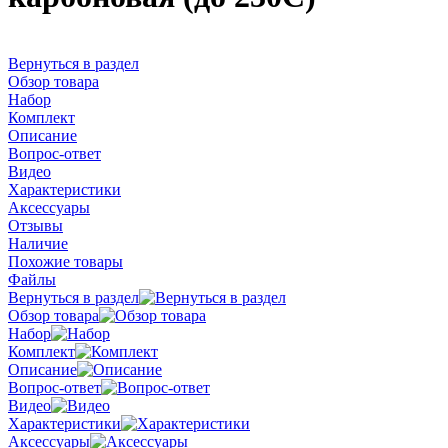
Вернуться в раздел
Обзор товара
Набор
Комплект
Описание
Вопрос-ответ
Видео
Характеристики
Аксессуары
Отзывы
Наличие
Похожие товары
Файлы
Вернуться в раздел
Обзор товара
Набор
Комплект
Описание
Вопрос-ответ
Видео
Характеристики
Аксессуары