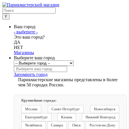
Ваш город:
- выберите -
Это ваш город?
ДА
НЕТ
Магазины
Выберите ваш город
Запомнить город
Парикмастерские магазины представлены в более
чем 50 городах России.
Крупнейшие города:
Москва
Санкт-Петербург
Новосибирск
Екатеринбург
Казань
Нижний Новгород
Челябинск
Самара
Омск
Ростов-на-Дону