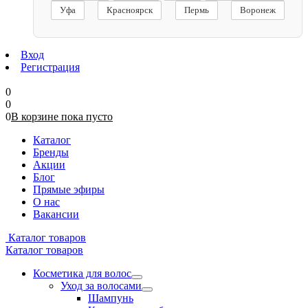
Уфа
Красноярск
Пермь
Воронеж
Вход
Регистрация
0
0
0
В корзине
пока
пусто
Каталог
Бренды
Акции
Блог
Прямые эфиры
О нас
Вакансии
Каталог товаров
Каталог товаров
Косметика для волос
Уход за волосами
Шампунь