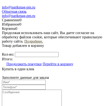
info@parikmag-pm.ru
Обратная связь
info@parikmag-pm.ru
Сравнение
0
Избранное
0
Корзина
0
Продолжая использовать наш сайт, Вы даете согласие на
обработку файлов cookie, которые обеспечивают правильную
работу сайта.
Подробнее.
Товар добавлен в корзину
Кол-во:
Итого:
Продолжить покупки
Перейти в корзину
Купить в один клик
Заполните данные для заказа