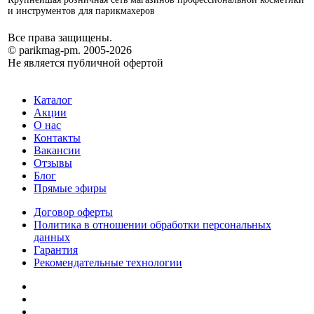
и инструментов для парикмахеров
Все права защищены.
© parikmag-pm. 2005-2026
Не является публичной офертой
Каталог
Акции
О нас
Контакты
Вакансии
Отзывы
Блог
Прямые эфиры
Договор оферты
Политика в отношении обработки персональных
данных
Гарантия
Рекомендательные технологии