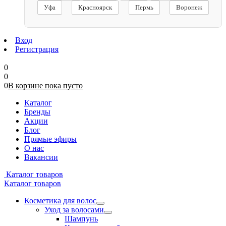
Уфа
Красноярск
Пермь
Воронеж
Вход
Регистрация
0
0
0
В корзине
пока
пусто
Каталог
Бренды
Акции
Блог
Прямые эфиры
О нас
Вакансии
Каталог товаров
Каталог товаров
Косметика для волос
Уход за волосами
Шампунь