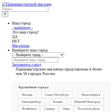
Ваш город:
- выберите -
Это ваш город?
ДА
НЕТ
Магазины
Выберите ваш город
Запомнить город
Парикмастерские магазины представлены в более
чем 50 городах России.
Крупнейшие города:
Москва
Санкт-Петербург
Новосибирск
Екатеринбург
Казань
Нижний Новгород
Челябинск
Самара
Омск
Ростов-на-Дону