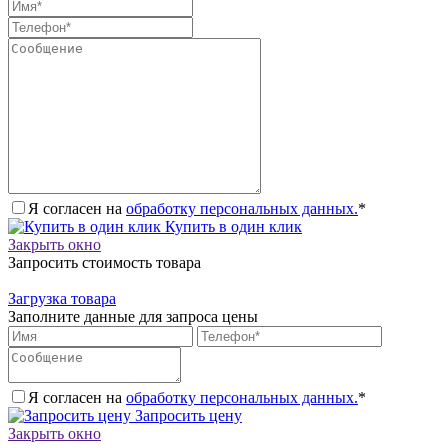
Я согласен на
обработку персональных данных.
*
Купить в один клик
Закрыть окно
Запросить стоимость товара
Загрузка товара
Заполните данные для запроса цены
Я согласен на
обработку персональных данных.
*
Запросить цену
Закрыть окно