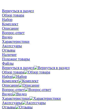
Вернуться в раздел
Обзор товара
Набор
Комплект
Описание
Вопрос-ответ
Видео
Характеристики
Аксессуары
Отзывы
Наличие
Похожие товары
Файлы
Вернуться в раздел
Обзор товара
Набор
Комплект
Описание
Вопрос-ответ
Видео
Характеристики
Аксессуары
Отзывы