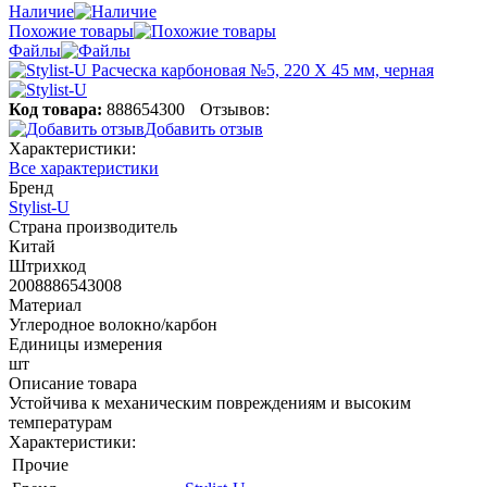
Наличие
Похожие товары
Файлы
Код товара:
888654300
Отзывов:
Добавить отзыв
Характеристики:
Все характеристики
Бренд
Stylist-U
Страна производитель
Китай
Штрихкод
2008886543008
Материал
Углеродное волокно/карбон
Единицы измерения
шт
Описание товара
Устойчива к механическим повреждениям и высоким
температурам
Характеристики:
Прочие