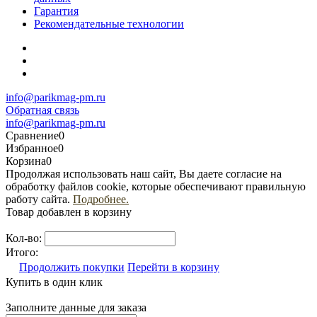
Гарантия
Рекомендательные технологии
info@parikmag-pm.ru
Обратная связь
info@parikmag-pm.ru
Сравнение
0
Избранное
0
Корзина
0
Продолжая использовать наш сайт, Вы даете согласие на
обработку файлов cookie, которые обеспечивают правильную
работу сайта.
Подробнее.
Товар добавлен в корзину
Кол-во:
Итого:
Продолжить покупки
Перейти в корзину
Купить в один клик
Заполните данные для заказа