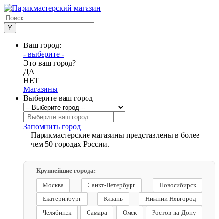
Ваш город:
- выберите -
Это ваш город?
ДА
НЕТ
Магазины
Выберите ваш город
Запомнить город
Парикмастерские магазины представлены в более
чем 50 городах России.
Крупнейшие города:
Москва
Санкт-Петербург
Новосибирск
Екатеринбург
Казань
Нижний Новгород
Челябинск
Самара
Омск
Ростов-на-Дону