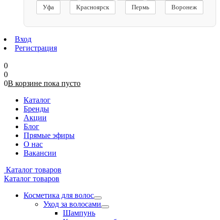
Уфа
Красноярск
Пермь
Воронеж
Вход
Регистрация
0
0
0
В корзине
пока
пусто
Каталог
Бренды
Акции
Блог
Прямые эфиры
О нас
Вакансии
Каталог товаров
Каталог товаров
Косметика для волос
Уход за волосами
Шампунь