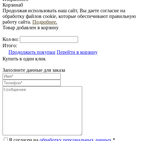
Корзина
0
Продолжая использовать наш сайт, Вы даете согласие на
обработку файлов cookie, которые обеспечивают правильную
работу сайта.
Подробнее.
Товар добавлен в корзину
Кол-во:
Итого:
Продолжить покупки
Перейти в корзину
Купить в один клик
Заполните данные для заказа
Я согласен на
обработку персональных данных.
*