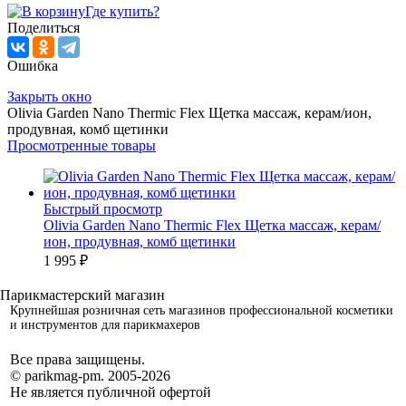
Где купить?
Поделиться
Ошибка
Закрыть окно
Olivia Garden Nano Thermic Flex Щетка массаж, керам/ион,
продувная, комб щетинки
Просмотренные товары
Быстрый просмотр
Olivia Garden Nano Thermic Flex Щетка массаж, керам/
ион, продувная, комб щетинки
1 995 ₽
Крупнейшая розничная сеть магазинов профессиональной косметики
и инструментов для парикмахеров
Все права защищены.
© parikmag-pm. 2005-2026
Не является публичной офертой