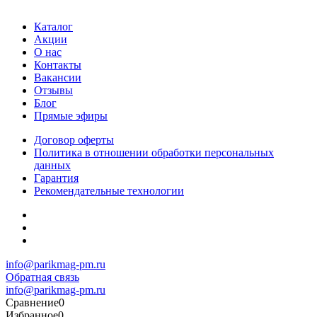
Каталог
Акции
О нас
Контакты
Вакансии
Отзывы
Блог
Прямые эфиры
Договор оферты
Политика в отношении обработки персональных
данных
Гарантия
Рекомендательные технологии
info@parikmag-pm.ru
Обратная связь
info@parikmag-pm.ru
Сравнение
0
Избранное
0