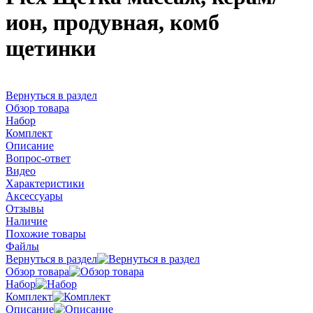
ион, продувная, комб
щетинки
Вернуться в раздел
Обзор товара
Набор
Комплект
Описание
Вопрос-ответ
Видео
Характеристики
Аксессуары
Отзывы
Наличие
Похожие товары
Файлы
Вернуться в раздел
Обзор товара
Набор
Комплект
Описание