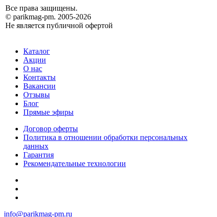
Все права защищены.
© parikmag-pm. 2005-2026
Не является публичной офертой
Каталог
Акции
О нас
Контакты
Вакансии
Отзывы
Блог
Прямые эфиры
Договор оферты
Политика в отношении обработки персональных
данных
Гарантия
Рекомендательные технологии
info@parikmag-pm.ru