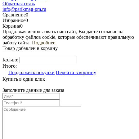
Обратная связь
info@parikmag-pm.ru
Сравнение
0
Избранное
0
Корзина
0
Продолжая использовать наш сайт, Вы даете согласие на
обработку файлов cookie, которые обеспечивают правильную
работу сайта.
Подробнее.
Товар добавлен в корзину
Кол-во:
Итого:
Продолжить покупки
Перейти в корзину
Купить в один клик
Заполните данные для заказа