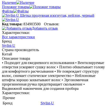
Наличие
Похожие товары
Файлы
Код товара:
834903500
Отзывов:
Добавить отзыв
Характеристики:
Все характеристики
Бренд
Stylist-U
Страна производитель
Китай
Описание товара
• Подходит для ежедневного использования • Вентилируемые
отверстия ускоряют сушку волос • Плотно обхватывает голову
для комфортного расчесывания • Не повреждает структуру
волос, снимает статическое электричество • Нейлоновые
штифты хорошо захватывают волос • Эргономичная
прорезиненная ручка предотвращает скольжение •
Выдвижной наконечник для создания пробора
Характеристики:
Прочие
Бренд
Stylist-U