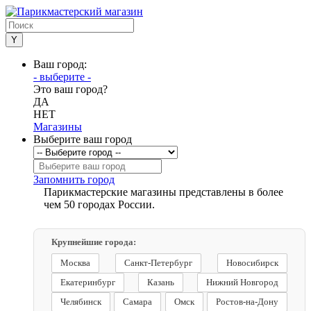
Ваш город:
- выберите -
Это ваш город?
ДА
НЕТ
Магазины
Выберите ваш город
Запомнить город
Парикмастерские магазины представлены в более
чем 50 городах России.
Крупнейшие города:
Москва
Санкт-Петербург
Новосибирск
Екатеринбург
Казань
Нижний Новгород
Челябинск
Самара
Омск
Ростов-на-Дону