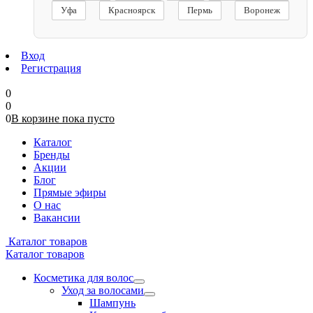
Уфа
Красноярск
Пермь
Воронеж
Вход
Регистрация
0
0
0
В корзине
пока
пусто
Каталог
Бренды
Акции
Блог
Прямые эфиры
О нас
Вакансии
Каталог товаров
Каталог товаров
Косметика для волос
Уход за волосами
Шампунь