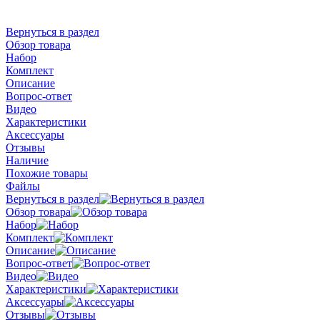
Вернуться в раздел
Обзор товара
Набор
Комплект
Описание
Вопрос-ответ
Видео
Характеристики
Аксессуары
Отзывы
Наличие
Похожие товары
Файлы
Вернуться в раздел
Обзор товара
Набор
Комплект
Описание
Вопрос-ответ
Видео
Характеристики
Аксессуары
Отзывы