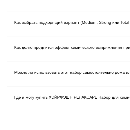
Как выбрать подходящий вариант (Medium, Strong или Total S
Как долго продлится эффект химического выпрямления при 
Можно ли использовать этот набор самостоятельно дома 
Где я могу купить ХЭЙРФЭШН РЕЛАКСАРЕ Набор для химиче