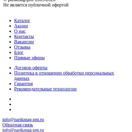
Не является публичной офертой
Каталог
Акции
О нас
Контакты
Вакансии
Отзывы
Блог
Прямые эфиры
Договор оферты
Политика в отношении обработки персональных
данных
Гарантия
Рекомендательные технологии
info@parikmag-pm.ru
Обратная связь
info@parikmag-pm.ru