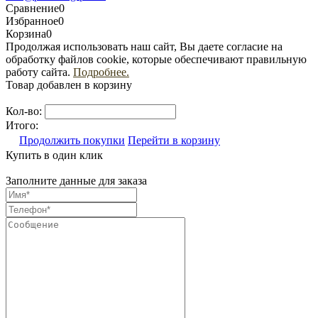
Сравнение
0
Избранное
0
Корзина
0
Продолжая использовать наш сайт, Вы даете согласие на
обработку файлов cookie, которые обеспечивают правильную
работу сайта.
Подробнее.
Товар добавлен в корзину
Кол-во:
Итого:
Продолжить покупки
Перейти в корзину
Купить в один клик
Заполните данные для заказа