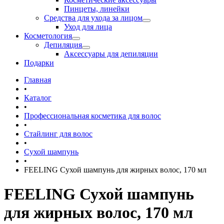
Пинцеты, линейки
Средства для ухода за лицом
Уход для лица
Косметология
Депиляция
Аксессуары для депиляции
Подарки
Главная
•
Каталог
•
Профессиональная косметика для волос
•
Стайлинг для волос
•
Сухой шампунь
•
FEELING Сухой шампунь для жирных волос, 170 мл
FEELING Сухой шампунь
для жирных волос, 170 мл