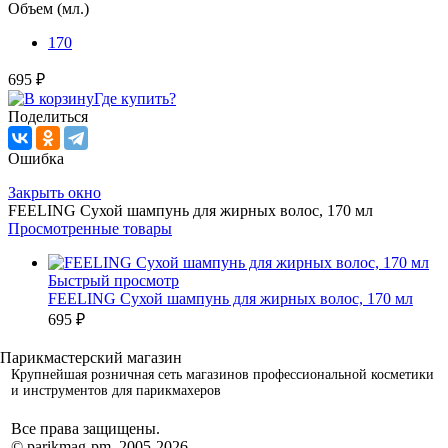
Объем (мл.)
170
695 ₽
Где купить?
Поделиться
Ошибка
Закрыть окно
FEELING Сухой шампунь для жирных волос, 170 мл
Просмотренные товары
Быстрый просмотр
FEELING Сухой шампунь для жирных волос, 170 мл
695 ₽
Крупнейшая розничная сеть магазинов профессиональной косметики
и инструментов для парикмахеров
Все права защищены.
© parikmag-pm. 2005-2026