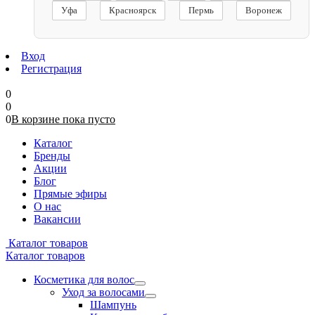
Уфа
Красноярск
Пермь
Воронеж
Вход
Регистрация
0
0
0
В корзине
пока
пусто
Каталог
Бренды
Акции
Блог
Прямые эфиры
О нас
Вакансии
Каталог товаров
Каталог товаров
Косметика для волос
Уход за волосами
Шампунь