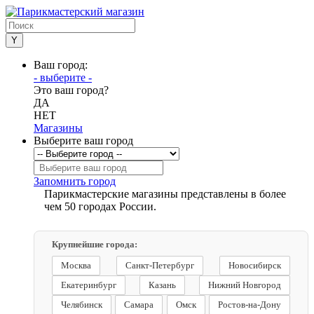
Ваш город:
- выберите -
Это ваш город?
ДА
НЕТ
Магазины
Выберите ваш город
Запомнить город
Парикмастерские магазины представлены в более
чем 50 городах России.
Крупнейшие города:
Москва
Санкт-Петербург
Новосибирск
Екатеринбург
Казань
Нижний Новгород
Челябинск
Самара
Омск
Ростов-на-Дону