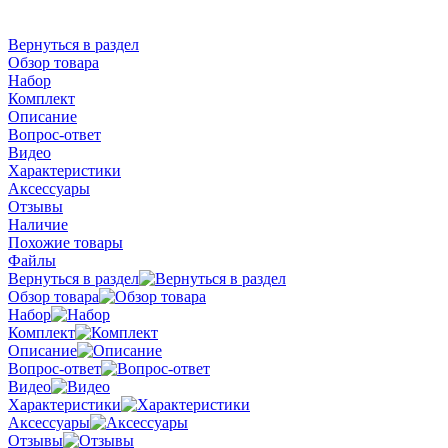
Вернуться в раздел
Обзор товара
Набор
Комплект
Описание
Вопрос-ответ
Видео
Характеристики
Аксессуары
Отзывы
Наличие
Похожие товары
Файлы
Вернуться в раздел
Обзор товара
Набор
Комплект
Описание
Вопрос-ответ
Видео
Характеристики
Аксессуары
Отзывы