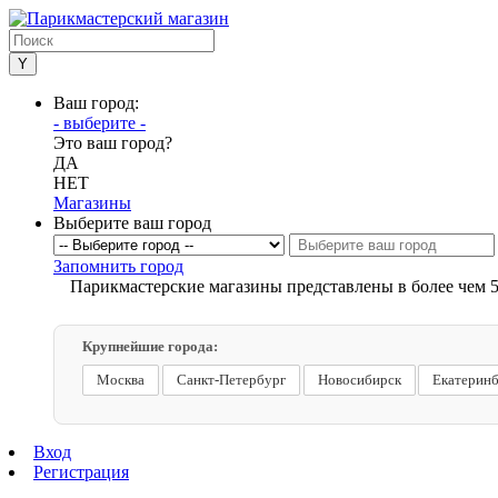
Ваш город:
- выберите -
Это ваш город?
ДА
НЕТ
Магазины
Выберите ваш город
Запомнить город
Парикмастерские магазины представлены в более чем 5
Крупнейшие города:
Москва
Санкт-Петербург
Новосибирск
Екатерин
Вход
Регистрация