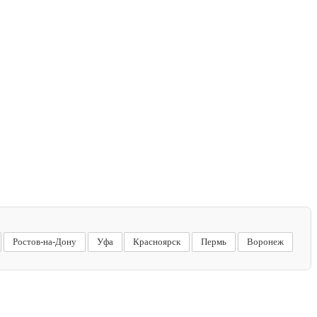
Ростов-на-Дону
Уфа
Красноярск
Пермь
Воронеж