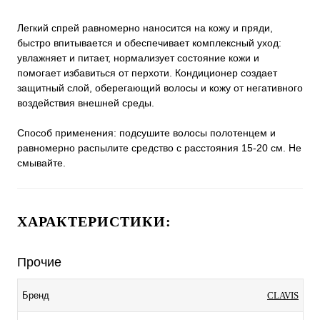
Легкий спрей равномерно наносится на кожу и пряди,
быстро впитывается и обеспечивает комплексный уход:
увлажняет и питает, нормализует состояние кожи и
помогает избавиться от перхоти. Кондиционер создает
защитный слой, оберегающий волосы и кожу от негативного
воздействия внешней среды.
Способ применения: подсушите волосы полотенцем и
равномерно распылите средство с расстояния 15-20 см. Не
смывайте.
ХАРАКТЕРИСТИКИ:
Прочие
Бренд
CLAVIS