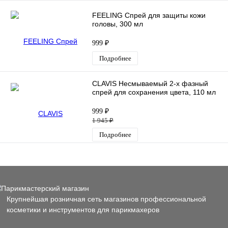
FEELING Спрей для защиты кожи
головы, 300 мл
999 ₽
Подробнее
CLAVIS Несмываемый 2-х фазный
спрей для сохранения цвета, 110 мл
999 ₽
1 945 ₽
Подробнее
Крупнейшая розничная сеть магазинов профессиональной
косметики и инструментов для парикмахеров