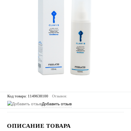
Код товара:
1149638100
Отзывов:
Добавить отзыв
ОПИСАНИЕ ТОВАРА