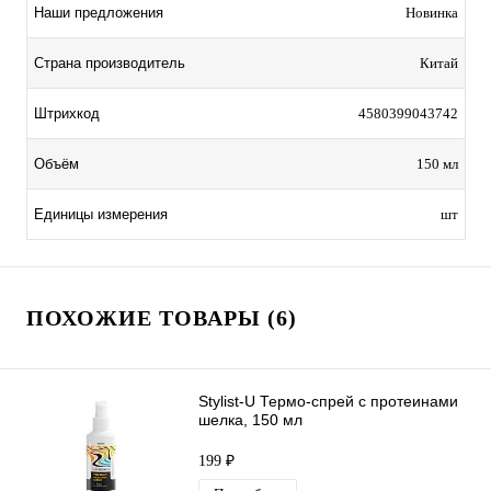
Наши предложения
Новинка
Страна производитель
Китай
Штрихкод
4580399043742
Объём
150 мл
Единицы измерения
шт
ПОХОЖИЕ ТОВАРЫ (6)
Stylist-U Термо-спрей с протеинами
шелка, 150 мл
199 ₽