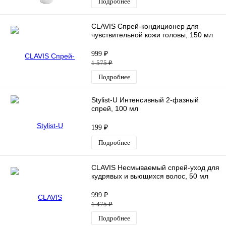
Подробнее
CLAVIS Спрей-кондиционер для
чувствительной кожи головы, 150 мл
999 ₽
1 575 ₽
Подробнее
Stylist-U Интенсивный 2-фазный
спрей, 100 мл
199 ₽
Подробнее
CLAVIS Несмываемый спрей-уход для
кудрявых и вьющихся волос, 50 мл
999 ₽
1 475 ₽
Подробнее