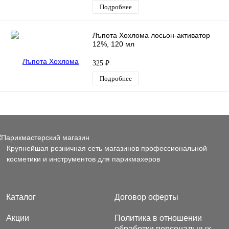
Подробнее
Лъпота Хохлома лосьон-активатор
12%, 120 мл
325 ₽
Подробнее
Крупнейшая розничная сеть магазинов профессиональной
косметики и инструментов для парикмахеров
Каталог
Договор оферты
Акции
Политика в отношении
обработки персональных