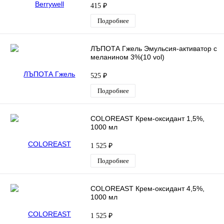
415 ₽
Подробнее
ЛЪПОТА Гжель Эмульсия-активатор с
меланином 3%(10 vol)
525 ₽
Подробнее
COLOREAST Крем-оксидант 1,5%,
1000 мл
1 525 ₽
Подробнее
COLOREAST Крем-оксидант 4,5%,
1000 мл
1 525 ₽