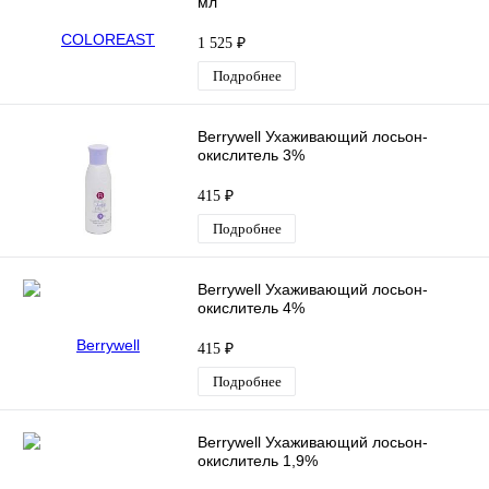
мл
1 525 ₽
Подробнее
Berrywell Ухаживающий лосьон-
окислитель 3%
415 ₽
Подробнее
Berrywell Ухаживающий лосьон-
окислитель 4%
415 ₽
Подробнее
Berrywell Ухаживающий лосьон-
окислитель 1,9%