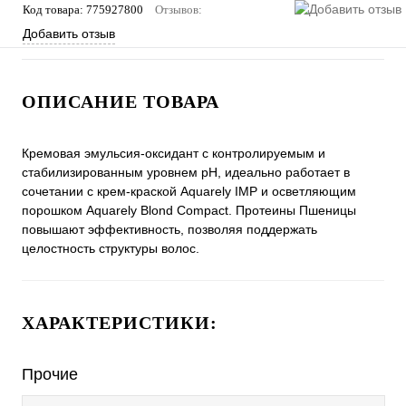
Код товара:
775927800
Отзывов:
Добавить отзыв
ОПИСАНИЕ ТОВАРА
Кремовая эмульсия-оксидант с контролируемым и
стабилизированным уровнем pH, идеально работает в
сочетании с крем-краской Aquarely IMP и осветляющим
порошком Aquarely Blond Compact. Протеины Пшеницы
повышают эффективность, позволяя поддержать
целостность структуры волос.
ХАРАКТЕРИСТИКИ:
Прочие