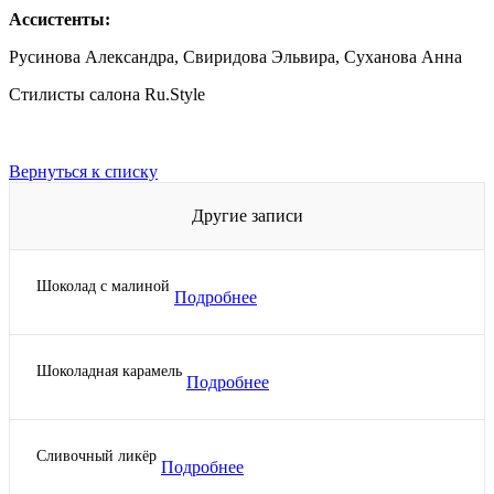
Ассистенты:
Русинова Александра, Свиридова Эльвира, Суханова Анна
Стилисты салона Ru.Style
Вернуться к списку
Другие записи
Шоколад с малиной
Подробнее
Шоколадная карамель
Подробнее
Сливочный ликёр
Подробнее