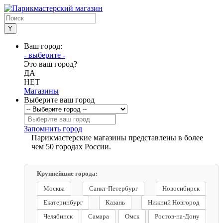
Ваш город:
- выберите -
Это ваш город?
ДА
НЕТ
Магазины
Выберите ваш город
Запомнить город
Парикмастерские магазины представлены в более
чем 50 городах России.
Крупнейшие города:
Москва
Санкт-Петербург
Новосибирск
Екатеринбург
Казань
Нижний Новгород
Челябинск
Самара
Омск
Ростов-на-Дону