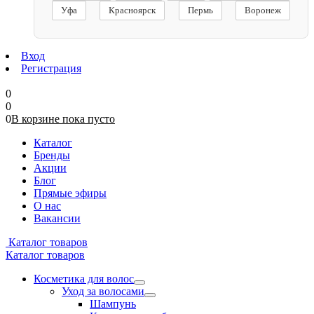
Уфа
Красноярск
Пермь
Воронеж
Вход
Регистрация
0
0
0
В корзине
пока
пусто
Каталог
Бренды
Акции
Блог
Прямые эфиры
О нас
Вакансии
Каталог товаров
Каталог товаров
Косметика для волос
Уход за волосами
Шампунь