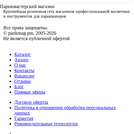
Крупнейшая розничная сеть магазинов профессиональной косметики
и инструментов для парикмахеров
Все права защищены.
© parikmag-pm. 2005-2026
Не является публичной офертой
Каталог
Акции
О нас
Контакты
Вакансии
Отзывы
Блог
Прямые эфиры
Договор оферты
Политика в отношении обработки персональных
данных
Гарантия
Рекомендательные технологии