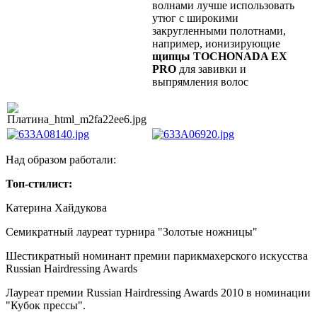
волнами лучше использовать
утюг с широкими
закругленными полотнами,
например, ионизирующие
щипцы TOCHONADA EX
PRO
для завивки и
выпрямления волос
Над образом работали:
Топ-стилист:
Катерина Хайдукова
Семикратный лауреат турнира "Золотые ножницы"
Шестикратный номинант премии парикмахерского искусства
Russian Hairdressing Awards
Лауреат премии Russian Hairdressing Awards 2010 в номинации
"Кубок прессы".