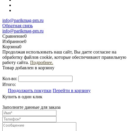
info@parikmag-pm.ru
Обратная связь
info@parikmag-pm.ru
Сравнение
0
Избранное
0
Корзина
0
Продолжая использовать наш сайт, Вы даете согласие на
обработку файлов cookie, которые обеспечивают правильную
работу сайта.
Подробнее.
Товар добавлен в корзину
Кол-во:
Итого:
Продолжить покупки
Перейти в корзину
Купить в один клик
Заполните данные для заказа