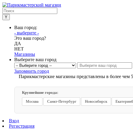
Ваш город:
- выберите -
Это ваш город?
ДА
НЕТ
Магазины
Выберите ваш город
Запомнить город
Парикмастерские магазины представлены в более чем 5
Крупнейшие города:
Москва
Санкт-Петербург
Новосибирск
Екатерин
Вход
Регистрация