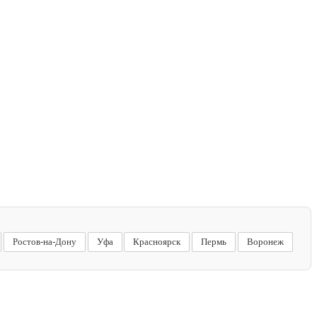
Ростов-на-Дону
Уфа
Красноярск
Пермь
Воронеж