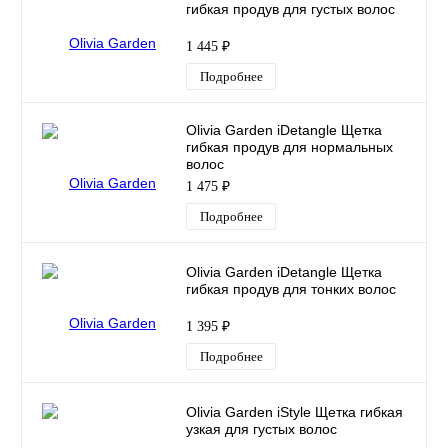
гибкая продув для густых волос
1 445 ₽
Подробнее
Olivia Garden iDetangle Щетка
гибкая продув для нормальных
волос
1 475 ₽
Подробнее
Olivia Garden iDetangle Щетка
гибкая продув для тонких волос
1 395 ₽
Подробнее
Olivia Garden iStyle Щетка гибкая
узкая для густых волос