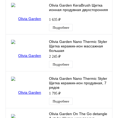
Olivia Garden KeraBrush Щетка
ионная продувная двухсторонняя
1 635 ₽
Подробнее
Olivia Garden Nano Thermic Styler
Щетка керамик-ион массажная
большая
2 245 ₽
Подробнее
Olivia Garden Nano Thermic Styler
Щетка керамик-ион продувная, 7
рядов
1 795 ₽
Подробнее
Olivia Garden On The Go detangle