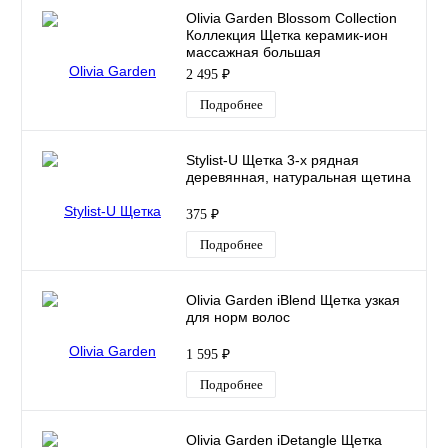
Olivia Garden Blossom Collection
Коллекция Щетка керамик-ион
массажная большая
2 495 ₽
Подробнее
Stylist-U Щетка 3-х рядная
деревянная, натуральная щетина
375 ₽
Подробнее
Olivia Garden iBlend Щетка узкая
для норм волос
1 595 ₽
Подробнее
Olivia Garden iDetangle Щетка