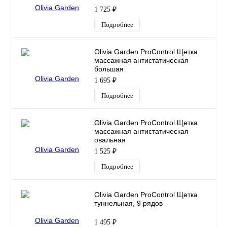
1 725 ₽
Подробнее
Olivia Garden ProControl Щетка
массажная антистатическая
большая
1 695 ₽
Подробнее
Olivia Garden ProControl Щетка
массажная антистатическая
овальная
1 525 ₽
Подробнее
Olivia Garden ProControl Щетка
туннельная, 9 рядов
1 495 ₽