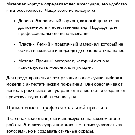
Материал корпуса определяет вес аксессуара, его удобство
и износостойкость. Чаще всего используются:
Дерево. Экологичный вариант, который ценится за
долговечность и естественный вид. Подходит для
профессионального использования.
Пластик. Легкий и практичный материал, который не
боится влажности и подходит для любого типа волос.
Металл. Прочный материал, который активно
используется в моделях для укладки.
Для предотвращения электризации волос лучше выбирать
модели с антистатическим покрытием. Они обеспечивают
легкость расчесывания, устраняют пушистость и сохраняют
прическу аккуратной в течение дня.
Применение в профессиональной практике
В салонах красоты щетки используются на каждом этапе
работы. Эти аксессуары помогают не только ухаживать за
волосами, но и создавать стильные образы.