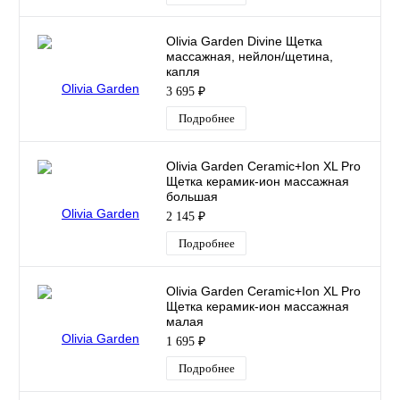
Olivia Garden Divine Щетка
массажная, нейлон/щетина,
капля
3 695 ₽
Подробнее
Olivia Garden Ceramic+Ion XL Pro
Щетка керамик-ион массажная
большая
2 145 ₽
Подробнее
Olivia Garden Ceramic+Ion XL Pro
Щетка керамик-ион массажная
малая
1 695 ₽
Подробнее