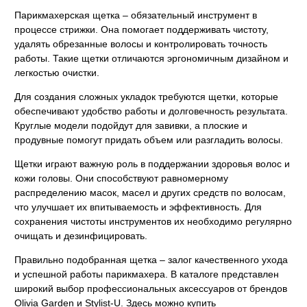
Парикмахерская щетка – обязательный инструмент в
процессе стрижки. Она помогает поддерживать чистоту,
удалять обрезанные волосы и контролировать точность
работы. Такие щетки отличаются эргономичным дизайном и
легкостью очистки.
Для создания сложных укладок требуются щетки, которые
обеспечивают удобство работы и долговечность результата.
Круглые модели подойдут для завивки, а плоские и
продувные помогут придать объем или разгладить волосы.
Щетки играют важную роль в поддержании здоровья волос и
кожи головы. Они способствуют равномерному
распределению масок, масел и других средств по волосам,
что улучшает их впитываемость и эффективность. Для
сохранения чистоты инструментов их необходимо регулярно
очищать и дезинфицировать.
Правильно подобранная щетка – залог качественного ухода
и успешной работы парикмахера. В каталоге представлен
широкий выбор профессиональных аксессуаров от брендов
Olivia Garden и Stylist-U. Здесь можно купить