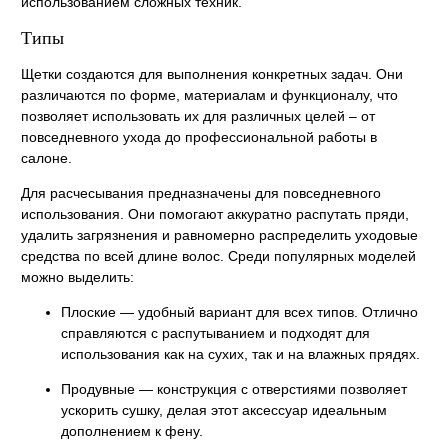
использованием сложных техник.
Типы
Щетки создаются для выполнения конкретных задач. Они
различаются по форме, материалам и функционалу, что
позволяет использовать их для различных целей – от
повседневного ухода до профессиональной работы в
салоне.
Для расчесывания предназначены для повседневного
использования. Они помогают аккуратно распутать пряди,
удалить загрязнения и равномерно распределить уходовые
средства по всей длине волос. Среди популярных моделей
можно выделить:
Плоские — удобный вариант для всех типов. Отлично
справляются с распутыванием и подходят для
использования как на сухих, так и на влажных прядях.
Продувные — конструкция с отверстиями позволяет
ускорить сушку, делая этот аксессуар идеальным
дополнением к фену.