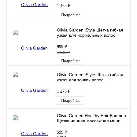
1 465 ₽
Подробнее
Olivia Garden iStyle Щетка гибкая
узкая для нормальных волос
999 ₽
1 535 ₽
Подробнее
Olivia Garden iStyle Щетка гибкая
узкая для тонких волос
1 275 ₽
Подробнее
Olivia Garden Healthy Hair Bamboo
Щетка ионная массажная мини
599 ₽