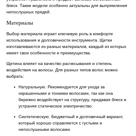
блеск. Такие модели особенно актуальны для выпрямления
непослушных прядей.
Материалы
Выбор материала играет ключевую роль в комфорте
использования и долговечности инструмента. Щетки
изготавливаются из разных материалов, каждый из которых
имеет свои особенности и преимущества.
Щетина влияет на качество расчесывания и степень
воздействия на волосы. Для разных типов волос можно
выбрать:
Натуральную. Рекомендуется для ухода за
окрашенными и тонкими волосами, так как она
бережно воздействует на структуру, придавая блеск и
устраняя статическое электричество.
Синтетическую. Бюджетный и долговечный вариант,
который хорошо справляется с густыми и
непослушными волосами.