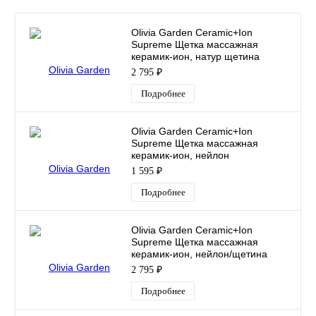
Olivia Garden Ceramic+Ion
Supreme Щетка массажная
керамик-ион, натур щетина
2 795 ₽
Подробнее
Olivia Garden Ceramic+Ion
Supreme Щетка массажная
керамик-ион, нейлон
1 595 ₽
Подробнее
Olivia Garden Ceramic+Ion
Supreme Щетка массажная
керамик-ион, нейлон/щетина
2 795 ₽
Подробнее