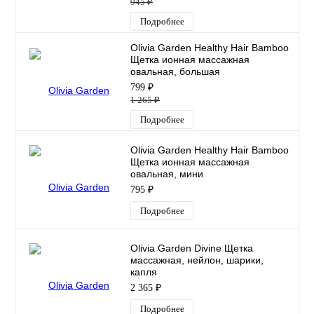
945 ₽
Подробнее
Olivia Garden Healthy Hair Bamboo
Щетка ионная массажная
овальная, большая
799 ₽
1 265 ₽
Подробнее
Olivia Garden Healthy Hair Bamboo
Щетка ионная массажная
овальная, мини
795 ₽
Подробнее
Olivia Garden Divine Щетка
массажная, нейлон, шарики,
капля
2 365 ₽
Подробнее