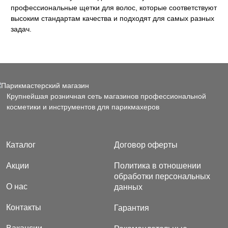
профессиональные щетки для волос, которые соответствуют
высоким стандартам качества и подходят для самых разных
задач.
Крупнейшая розничная сеть магазинов профессиональной
косметики и инструментов для парикмахеров
Каталог
Договор оферты
Акции
Политика в отношении
обработки персональных
О нас
данных
Контакты
Гарантия