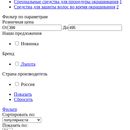
Специальные средства для процедуры окрашивания
1
Средства для защиты волос во время окрашивания
2
Фильтр по параметрам
Розничная цена
От
До
Наши предложения
Новинка
Бренд
Лъпота
Страна производитель
Россия
Показать
Сбросить
Фильтр
Сортировать по:
Показать по: