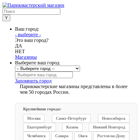
Ваш город:
- выберите -
Это ваш город?
ДА
НЕТ
Магазины
Выберите ваш город
Запомнить город
Парикмастерские магазины представлены в более
чем 50 городах России.
Крупнейшие города:
Москва
Санкт-Петербург
Новосибирск
Екатеринбург
Казань
Нижний Новгород
Челябинск
Самара
Омск
Ростов-на-Дону