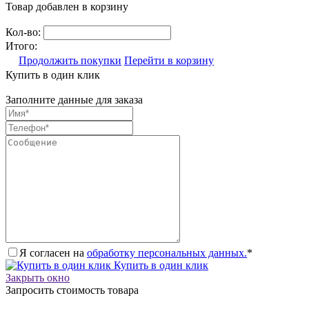
Товар добавлен в корзину
Кол-во:
Итого:
Продолжить покупки
Перейти в корзину
Купить в один клик
Заполните данные для заказа
Я согласен на
обработку персональных данных.
*
Купить в один клик
Закрыть окно
Запросить стоимость товара