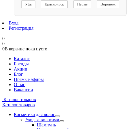
Уфа
Красноярск
Пермь
Воронеж
Вход
Регистрация
0
0
0
В корзине
пока
пусто
Каталог
Бренды
Акции
Блог
Прямые эфиры
О нас
Вакансии
Каталог товаров
Каталог товаров
Косметика для волос
Уход за волосами
Шампунь