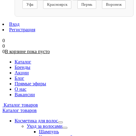
Уфа
Красноярск
Пермь
Воронеж
Вход
Регистрация
0
0
0
В корзине
пока
пусто
Каталог
Бренды
Акции
Блог
Прямые эфиры
О нас
Вакансии
Каталог товаров
Каталог товаров
Косметика для волос
Уход за волосами
Шампунь