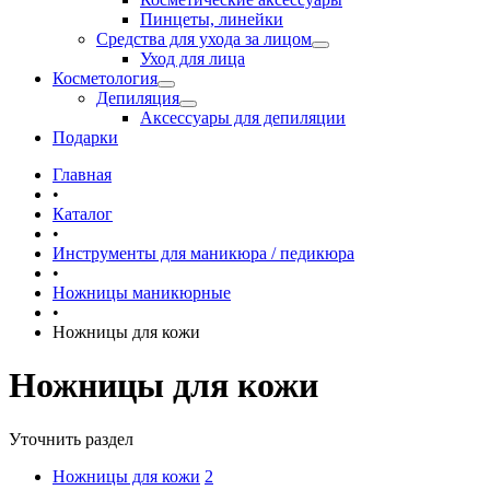
Пинцеты, линейки
Средства для ухода за лицом
Уход для лица
Косметология
Депиляция
Аксессуары для депиляции
Подарки
Главная
•
Каталог
•
Инструменты для маникюра / педикюра
•
Ножницы маникюрные
•
Ножницы для кожи
Ножницы для кожи
Уточнить раздел
Ножницы для кожи
2