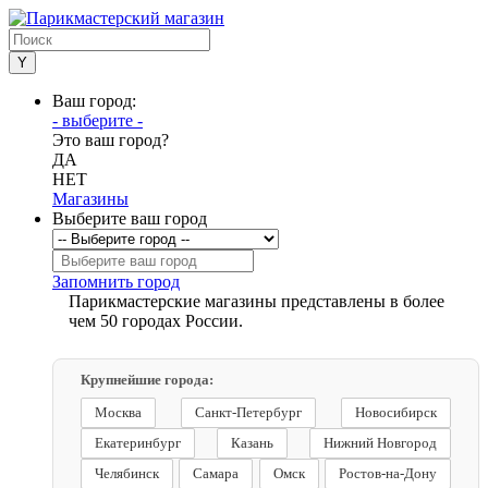
Ваш город:
- выберите -
Это ваш город?
ДА
НЕТ
Магазины
Выберите ваш город
Запомнить город
Парикмастерские магазины представлены в более
чем 50 городах России.
Крупнейшие города:
Москва
Санкт-Петербург
Новосибирск
Екатеринбург
Казань
Нижний Новгород
Челябинск
Самара
Омск
Ростов-на-Дону