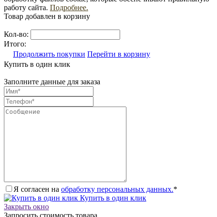
работу сайта.
Подробнее.
Товар добавлен в корзину
Кол-во:
Итого:
Продолжить покупки
Перейти в корзину
Купить в один клик
Заполните данные для заказа
Я согласен на
обработку персональных данных.
*
Купить в один клик
Закрыть окно
Запросить стоимость товара