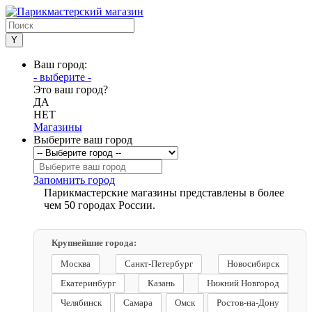
Ваш город:
- выберите -
Это ваш город?
ДА
НЕТ
Магазины
Выберите ваш город
Запомнить город
Парикмастерские магазины представлены в более
чем 50 городах России.
Крупнейшие города:
Москва
Санкт-Петербург
Новосибирск
Екатеринбург
Казань
Нижний Новгород
Челябинск
Самара
Омск
Ростов-на-Дону