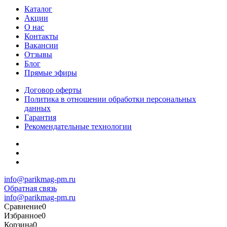
Каталог
Акции
О нас
Контакты
Вакансии
Отзывы
Блог
Прямые эфиры
Договор оферты
Политика в отношении обработки персональных
данных
Гарантия
Рекомендательные технологии
info@parikmag-pm.ru
Обратная связь
info@parikmag-pm.ru
Сравнение
0
Избранное
0
Корзина
0