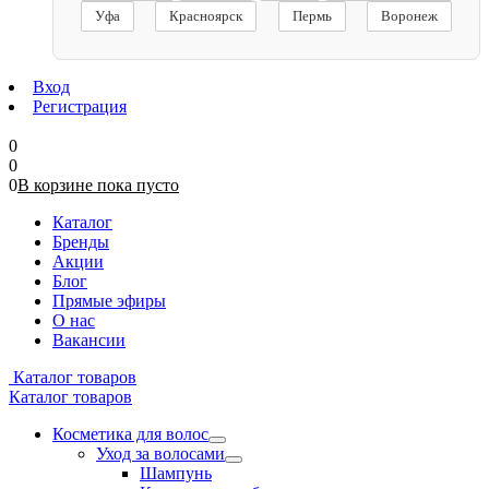
Уфа
Красноярск
Пермь
Воронеж
Вход
Регистрация
0
0
0
В корзине
пока
пусто
Каталог
Бренды
Акции
Блог
Прямые эфиры
О нас
Вакансии
Каталог товаров
Каталог товаров
Косметика для волос
Уход за волосами
Шампунь