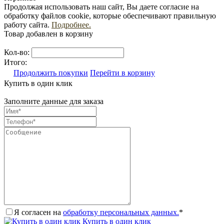
Продолжая использовать наш сайт, Вы даете согласие на
обработку файлов cookie, которые обеспечивают правильную
работу сайта.
Подробнее.
Товар добавлен в корзину
Кол-во:
Итого:
Продолжить покупки
Перейти в корзину
Купить в один клик
Заполните данные для заказа
Я согласен на
обработку персональных данных.
*
Купить в один клик