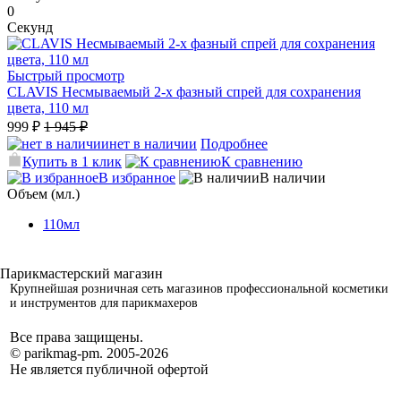
0
Секунд
Быстрый просмотр
CLAVIS Несмываемый 2-х фазный спрей для сохранения
цвета, 110 мл
999 ₽
1 945 ₽
нет в наличии
Подробнее
Купить в 1 клик
К сравнению
В избранное
В наличии
Объем (мл.)
110мл
Крупнейшая розничная сеть магазинов профессиональной косметики
и инструментов для парикмахеров
Все права защищены.
© parikmag-pm. 2005-2026
Не является публичной офертой