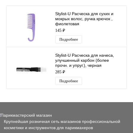
Stylist-U Расческа для сухих и
мокрых волос, ручка крючок ,
фиолетовая
145 ₽
Подробнее
Stylist-U Расческа для начеса,
улучшенный карбон (более
прочн. и упруг.), черная
285 ₽
Подробнее
Крупнейшая розничная сеть магазинов профессиональной
косметики и инструментов для парикмахеров