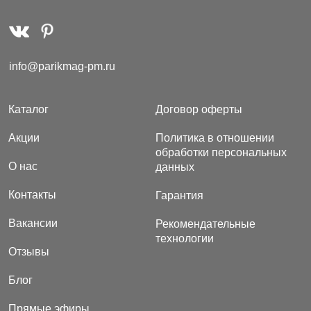
info@parikmag-pm.ru
Каталог
Договор оферты
Акции
Политика в отношении
обработки персональных
О нас
данных
Контакты
Гарантия
Вакансии
Рекомендательные
технологии
Отзывы
Блог
Прямые эфиры