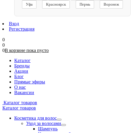
Уфа
Красноярск
Пермь
Воронеж
Вход
Регистрация
0
0
0
В корзине
пока
пусто
Каталог
Бренды
Акции
Блог
Прямые эфиры
О нас
Вакансии
Каталог товаров
Каталог товаров
Косметика для волос
Уход за волосами
Шампунь