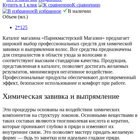
Купить в 1 клик
К сравнению
В избранное
В наличии
Объем (мл.)
2*125
Каталог магазина «Парикмастерский Магазин» предлагает
широкий выбор профессиональных средств для химической
завивки и выпрямления волос. Все средства предназначены
для специалистов в области ухода за волосами и
соответствуют высоким стандартам качества. Продукция,
представленная в каталоге, позволяет достигать желаемых
результатов, минимизируя негативное воздействие.
Профессиональные продукты обеспечивают долговременный
эффект, безопасное использование и комфорт при работе.
Химическая завивка и выпрямление
Эти процедуры основаны на воздействии химических
компонентов на структуру локонов. Основными веществами в
таких составах являются тиогликолевая кислота и кератин,
которые проникают глубоко в пряди и изменяют их
внутренние связи. Это позволяет мастеру придать желаемую
форму — будь то завитки или идеально гладкие пряди.