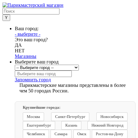
Ваш город:
- выберите -
Это ваш город?
ДА
НЕТ
Магазины
Выберите ваш город
Запомнить город
Парикмастерские магазины представлены в более
чем 50 городах России.
Крупнейшие города:
Москва
Санкт-Петербург
Новосибирск
Екатеринбург
Казань
Нижний Новгород
Челябинск
Самара
Омск
Ростов-на-Дону