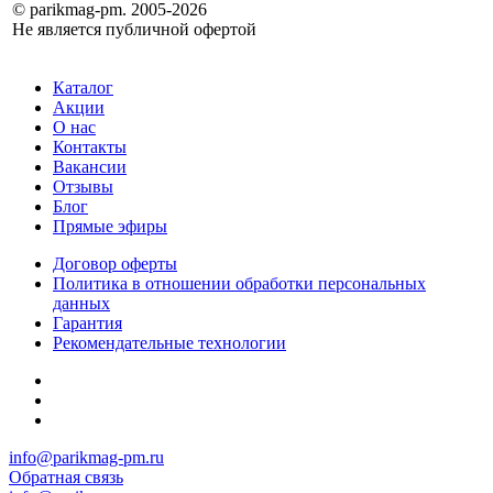
© parikmag-pm. 2005-2026
Не является публичной офертой
Каталог
Акции
О нас
Контакты
Вакансии
Отзывы
Блог
Прямые эфиры
Договор оферты
Политика в отношении обработки персональных
данных
Гарантия
Рекомендательные технологии
info@parikmag-pm.ru
Обратная связь