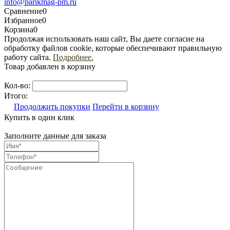
info@parikmag-pm.ru
Сравнение
0
Избранное
0
Корзина
0
Продолжая использовать наш сайт, Вы даете согласие на
обработку файлов cookie, которые обеспечивают правильную
работу сайта.
Подробнее.
Товар добавлен в корзину
Кол-во:
Итого:
Продолжить покупки
Перейти в корзину
Купить в один клик
Заполните данные для заказа