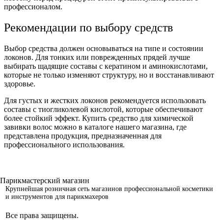
профессионалом.
Рекомендации по выбору средств
Выбор средства должен основываться на типе и состоянии
локонов. Для тонких или поврежденных прядей лучше
выбирать щадящие составы с кератином и аминокислотами,
которые не только изменяют структуру, но и восстанавливают
здоровье.
Для густых и жестких локонов рекомендуется использовать
составы с тиогликолевой кислотой, которые обеспечивают
более стойкий эффект. Купить средство для химической
завивки волос можно в каталоге нашего магазина, где
представлена продукция, предназначенная для
профессионального использования.
Крупнейшая розничная сеть магазинов профессиональной косметики
и инструментов для парикмахеров
Все права защищены.