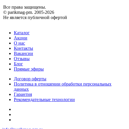
Все права защищены.
© parikmag-pm. 2005-2026
Не является публичной офертой
Каталог
Акции
О нас
Контакты
Вакансии
Отзывы
Блог
Прямые эфиры
Договор оферты
Политика в отношении обработки персональных
данных
Гарантия
Рекомендательные технологии