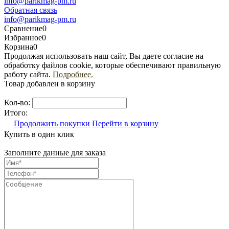
info@parikmag-pm.ru
Обратная связь
info@parikmag-pm.ru
Сравнение
0
Избранное
0
Корзина
0
Продолжая использовать наш сайт, Вы даете согласие на
обработку файлов cookie, которые обеспечивают правильную
работу сайта.
Подробнее.
Товар добавлен в корзину
Кол-во:
Итого:
Продолжить покупки
Перейти в корзину
Купить в один клик
Заполните данные для заказа