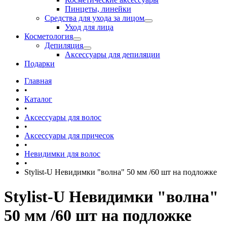
Пинцеты, линейки
Средства для ухода за лицом
Уход для лица
Косметология
Депиляция
Аксессуары для депиляции
Подарки
Главная
•
Каталог
•
Аксессуары для волос
•
Аксессуары для причесок
•
Невидимки для волос
•
Stylist-U Невидимки "волна" 50 мм /60 шт на подложке
Stylist-U Невидимки "волна"
50 мм /60 шт на подложке