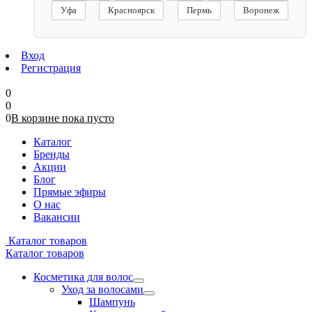
Уфа
Красноярск
Пермь
Воронеж
Вход
Регистрация
0
0
0
В корзине
пока
пусто
Каталог
Бренды
Акции
Блог
Прямые эфиры
О нас
Вакансии
Каталог товаров
Каталог товаров
Косметика для волос
Уход за волосами
Шампунь