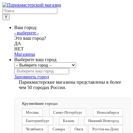
Ваш город:
- выберите -
Это ваш город?
ДА
НЕТ
Магазины
Выберите ваш город
Запомнить город
Парикмастерские магазины представлены в более
чем 50 городах России.
Крупнейшие города:
Москва
Санкт-Петербург
Новосибирск
Екатеринбург
Казань
Нижний Новгород
Челябинск
Самара
Омск
Ростов-на-Дону