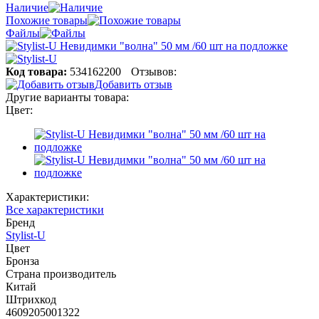
Наличие
Похожие товары
Файлы
Код товара:
534162200
Отзывов:
Добавить отзыв
Другие варианты товара:
Цвет:
Характеристики:
Все характеристики
Бренд
Stylist-U
Цвет
Бронза
Страна производитель
Китай
Штрихкод
4609205001322