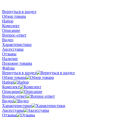
Вернуться в раздел
Обзор товара
Набор
Комплект
Описание
Вопрос-ответ
Видео
Характеристики
Аксессуары
Отзывы
Наличие
Похожие товары
Файлы
Вернуться в раздел
Обзор товара
Набор
Комплект
Описание
Вопрос-ответ
Видео
Характеристики
Аксессуары
Отзывы