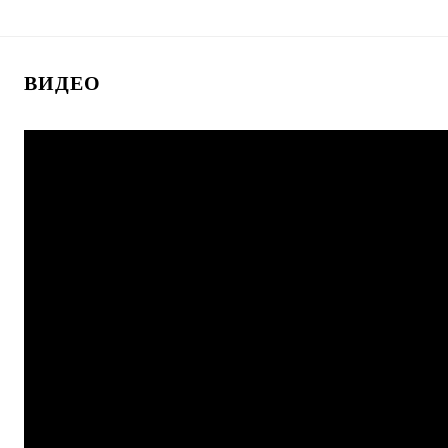
ВИДЕО