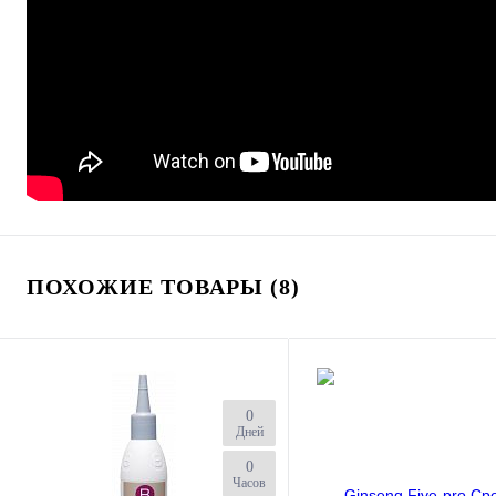
ПОХОЖИЕ ТОВАРЫ (8)
0
Дней
0
Часов