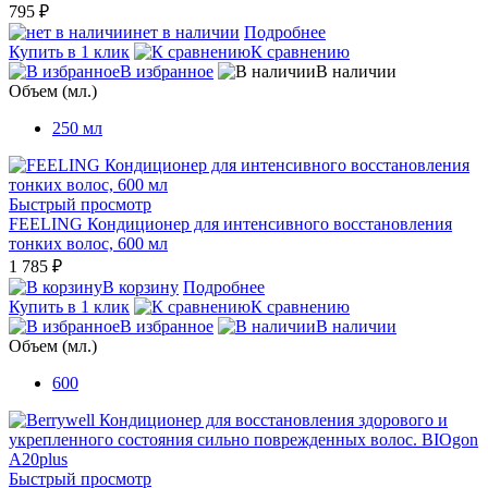
795 ₽
нет в наличии
Подробнее
Купить в 1 клик
К сравнению
В избранное
В наличии
Объем (мл.)
250 мл
Быстрый просмотр
FEELING Кондиционер для интенсивного восстановления
тонких волос, 600 мл
1 785 ₽
В корзину
Подробнее
Купить в 1 клик
К сравнению
В избранное
В наличии
Объем (мл.)
600
Быстрый просмотр