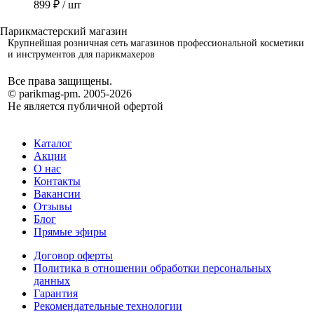
899 ₽
/ шт
Крупнейшая розничная сеть магазинов профессиональной косметики
и инструментов для парикмахеров
Все права защищены.
© parikmag-pm. 2005-2026
Не является публичной офертой
Каталог
Акции
О нас
Контакты
Вакансии
Отзывы
Блог
Прямые эфиры
Договор оферты
Политика в отношении обработки персональных
данных
Гарантия
Рекомендательные технологии