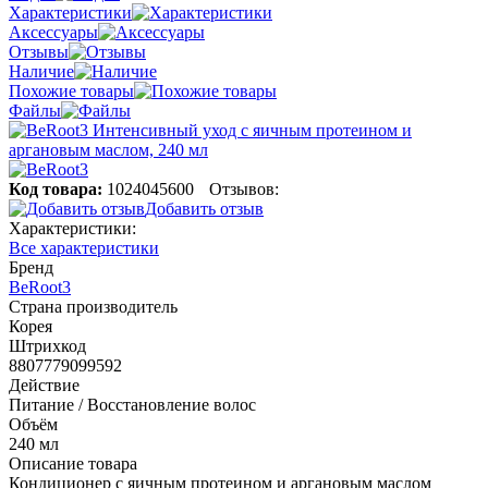
Характеристики
Аксессуары
Отзывы
Наличие
Похожие товары
Файлы
Код товара:
1024045600
Отзывов:
Добавить отзыв
Характеристики:
Все характеристики
Бренд
BeRoot3
Страна производитель
Корея
Штрихкод
8807779099592
Действие
Питание / Восстановление волос
Объём
240 мл
Описание товара
Кондиционер с яичным протеином и аргановым маслом