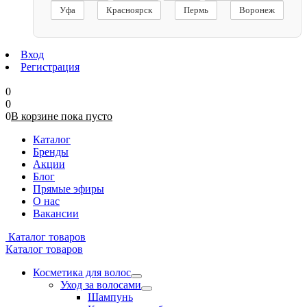
Уфа
Красноярск
Пермь
Воронеж
Вход
Регистрация
0
0
0
В корзине
пока
пусто
Каталог
Бренды
Акции
Блог
Прямые эфиры
О нас
Вакансии
Каталог товаров
Каталог товаров
Косметика для волос
Уход за волосами
Шампунь