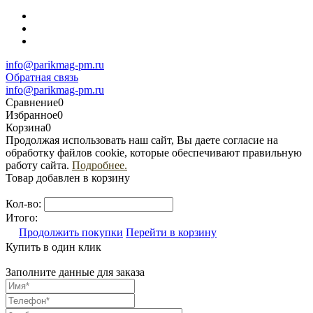
info@parikmag-pm.ru
Обратная связь
info@parikmag-pm.ru
Сравнение
0
Избранное
0
Корзина
0
Продолжая использовать наш сайт, Вы даете согласие на
обработку файлов cookie, которые обеспечивают правильную
работу сайта.
Подробнее.
Товар добавлен в корзину
Кол-во:
Итого:
Продолжить покупки
Перейти в корзину
Купить в один клик
Заполните данные для заказа