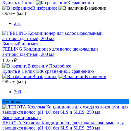
Купить в 1 клик
К сравнению
В избранное
В наличии
Объем (мл.)
251
Быстрый просмотр
FEELING Кондиционер для волос шоколадный
антиоксидантный, 200 мл
1 225 ₽
В корзину
Подробнее
Купить в 1 клик
К сравнению
В избранное
В наличии
Объем (мл.)
200
Новинка
Быстрый просмотр
ЛЕПОТА Хохлома Кондиционер для ухода за локонами, для
вьющихся волос, pH 4.0, без SLS и SLES, 250 мл