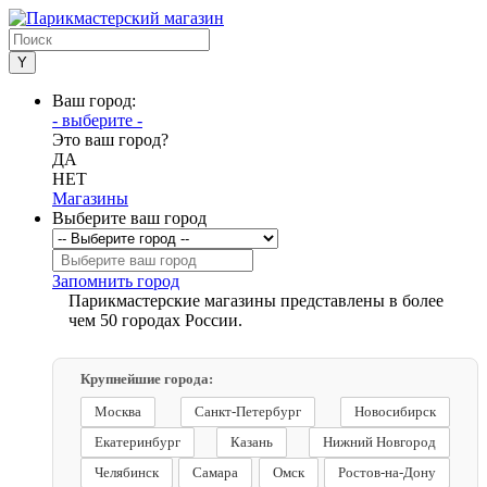
Ваш город:
- выберите -
Это ваш город?
ДА
НЕТ
Магазины
Выберите ваш город
Запомнить город
Парикмастерские магазины представлены в более
чем 50 городах России.
Крупнейшие города:
Москва
Санкт-Петербург
Новосибирск
Екатеринбург
Казань
Нижний Новгород
Челябинск
Самара
Омск
Ростов-на-Дону