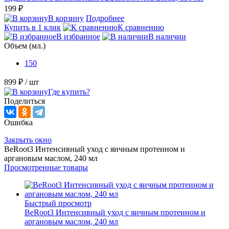
199 ₽
В корзину
Подробнее
Купить в 1 клик
К сравнению
В избранное
В наличии
Объем (мл.)
150
899 ₽
/ шт
Где купить?
Поделиться
Ошибка
Закрыть окно
BeRoot3 Интенсивный уход с яичным протеином и
аргановым маслом, 240 мл
Просмотренные товары
Быстрый просмотр
BeRoot3 Интенсивный уход с яичным протеином и
аргановым маслом, 240 мл