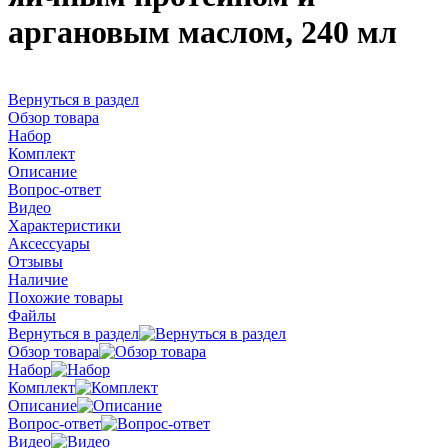
аргановым маслом, 240 мл
Вернуться в раздел
Обзор товара
Набор
Комплект
Описание
Вопрос-ответ
Видео
Характеристики
Аксессуары
Отзывы
Наличие
Похожие товары
Файлы
Вернуться в раздел
Обзор товара
Набор
Комплект
Описание
Вопрос-ответ
Видео