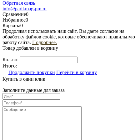
Обратная связь
info@parikmag-pm.ru
Сравнение
0
Избранное
0
Корзина
0
Продолжая использовать наш сайт, Вы даете согласие на
обработку файлов cookie, которые обеспечивают правильную
работу сайта.
Подробнее.
Товар добавлен в корзину
Кол-во:
Итого:
Продолжить покупки
Перейти в корзину
Купить в один клик
Заполните данные для заказа