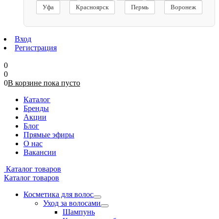
Уфа
Красноярск
Пермь
Воронеж
Вход
Регистрация
0
0
0
В корзине
пока
пусто
Каталог
Бренды
Акции
Блог
Прямые эфиры
О нас
Вакансии
Каталог товаров
Каталог товаров
Косметика для волос
Уход за волосами
Шампунь