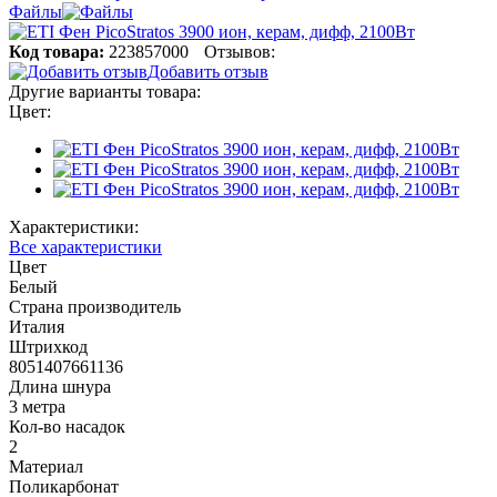
Файлы
Код товара:
223857000
Отзывов:
Добавить отзыв
Другие варианты товара:
Цвет:
Характеристики:
Все характеристики
Цвет
Белый
Страна производитель
Италия
Штрихкод
8051407661136
Длина шнура
3 метра
Кол-во насадок
2
Материал
Поликарбонат