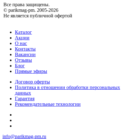
Все права защищены.
© parikmag-pm. 2005-2026
Не является публичной офертой
Каталог
Акции
О нас
Контакты
Вакансии
Отзывы
Блог
Прямые эфиры
Договор оферты
Политика в отношении обработки персональных
данных
Гарантия
Рекомендательные технологии
info@parikmag-pm.ru