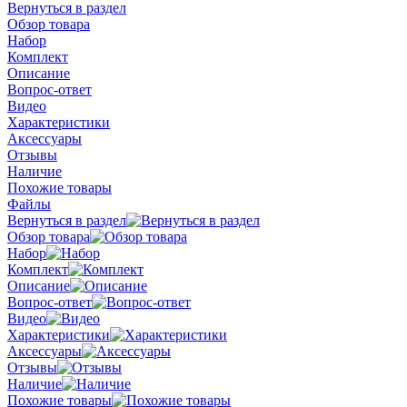
Вернуться в раздел
Обзор товара
Набор
Комплект
Описание
Вопрос-ответ
Видео
Характеристики
Аксессуары
Отзывы
Наличие
Похожие товары
Файлы
Вернуться в раздел
Обзор товара
Набор
Комплект
Описание
Вопрос-ответ
Видео
Характеристики
Аксессуары
Отзывы
Наличие
Похожие товары