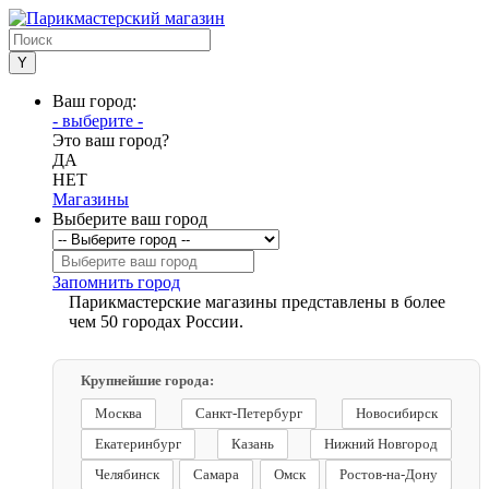
Ваш город:
- выберите -
Это ваш город?
ДА
НЕТ
Магазины
Выберите ваш город
Запомнить город
Парикмастерские магазины представлены в более
чем 50 городах России.
Крупнейшие города:
Москва
Санкт-Петербург
Новосибирск
Екатеринбург
Казань
Нижний Новгород
Челябинск
Самара
Омск
Ростов-на-Дону