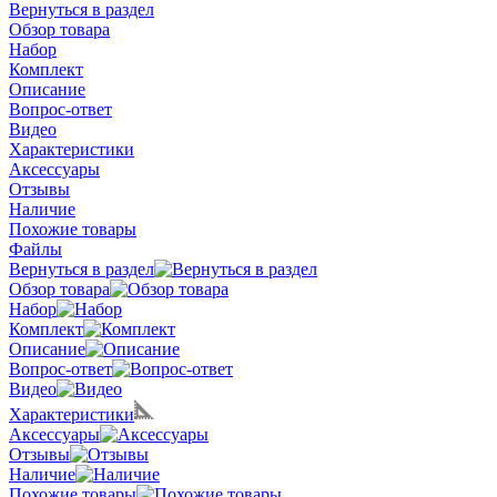
Вернуться в раздел
Обзор товара
Набор
Комплект
Описание
Вопрос-ответ
Видео
Характеристики
Аксессуары
Отзывы
Наличие
Похожие товары
Файлы
Вернуться в раздел
Обзор товара
Набор
Комплект
Описание
Вопрос-ответ
Видео
Характеристики
Аксессуары
Отзывы
Наличие
Похожие товары