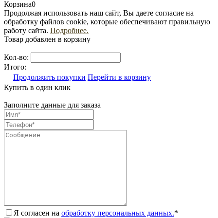
Корзина
0
Продолжая использовать наш сайт, Вы даете согласие на
обработку файлов cookie, которые обеспечивают правильную
работу сайта.
Подробнее.
Товар добавлен в корзину
Кол-во:
Итого:
Продолжить покупки
Перейти в корзину
Купить в один клик
Заполните данные для заказа
Я согласен на
обработку персональных данных.
*