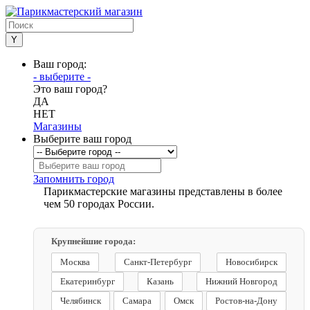
Ваш город:
- выберите -
Это ваш город?
ДА
НЕТ
Магазины
Выберите ваш город
Запомнить город
Парикмастерские магазины представлены в более
чем 50 городах России.
Крупнейшие города:
Москва
Санкт-Петербург
Новосибирск
Екатеринбург
Казань
Нижний Новгород
Челябинск
Самара
Омск
Ростов-на-Дону