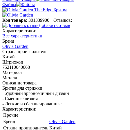
Файлы
Код товара:
301339900
Отзывов:
Добавить отзыв
Характеристики:
Все характеристики
Бренд
Olivia Garden
Страна производитель
Китай
Штрихкод
752110640668
Материал
Металл
Описание товара
Бритва для стрижки
- Удобный эргономичный дизайн
- Сменные лезвия
- Легкие и сбалансированные
Характеристики:
Прочие
Бренд
Olivia Garden
Страна производитель
Китай