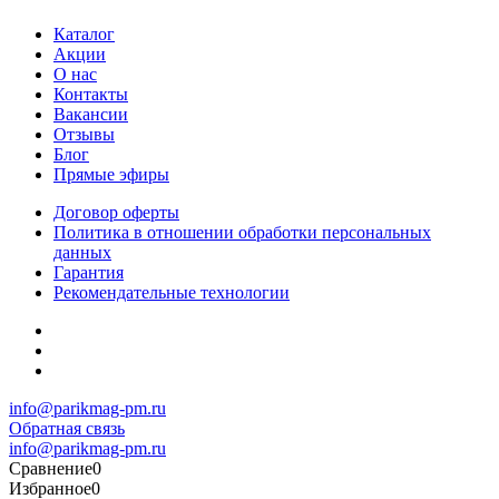
Каталог
Акции
О нас
Контакты
Вакансии
Отзывы
Блог
Прямые эфиры
Договор оферты
Политика в отношении обработки персональных
данных
Гарантия
Рекомендательные технологии
info@parikmag-pm.ru
Обратная связь
info@parikmag-pm.ru
Сравнение
0
Избранное
0