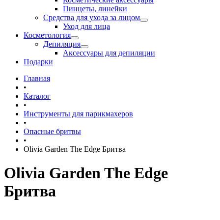
Пинцеты, линейки
Средства для ухода за лицом
Уход для лица
Косметология
Депиляция
Аксессуары для депиляции
Подарки
Главная
•
Каталог
•
Инструменты для парикмахеров
•
Опасные бритвы
•
Olivia Garden The Edge Бритва
Olivia Garden The Edge
Бритва