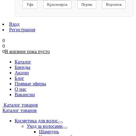
Уфа
Красноярск
Пермь
Воронеж
Вход
Регистрация
0
0
0
В корзине
пока
пусто
Каталог
Бренды
Акции
Блог
Прямые эфиры
О нас
Вакансии
Каталог товаров
Каталог товаров
Косметика для волос
Уход за волосами
Шампунь